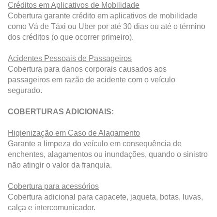
Créditos em Aplicativos de Mobilidade
Cobertura garante crédito em aplicativos de mobilidade
como Vá de Táxi ou Uber por até 30 dias ou até o término
dos créditos (o que ocorrer primeiro).
Acidentes Pessoais de Passageiros
Cobertura para danos corporais causados aos
passageiros em razão de acidente com o veículo
segurado.
COBERTURAS ADICIONAIS:
Higienização em Caso de Alagamento
Garante a limpeza do veículo em consequência de
enchentes, alagamentos ou inundações, quando o sinistro
não atingir o valor da franquia.
Cobertura para acessórios​
Cobertura adicional para capacete, jaqueta, botas, luvas,
calça e intercomunicador.