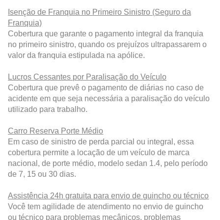
Isenção de Franquia no Primeiro Sinistro (Seguro da
Franquia)
Cobertura que garante o pagamento integral da franquia
no primeiro sinistro, quando os prejuízos ultrapassarem o
valor da franquia estipulada na apólice.
Lucros Cessantes por Paralisação do Veículo
Cobertura que prevê o pagamento de diárias no caso de
acidente em que seja necessária a paralisação do veículo
utilizado para trabalho.
Carro Reserva Porte Médio
Em caso de sinistro de perda parcial ou integral, essa
cobertura permite a locação de um veículo de marca
nacional, de porte médio, modelo sedan 1.4, pelo período
de 7, 15 ou 30 dias.
Assistência 24h gratuita para envio de guincho ou técnico
Você tem agilidade de atendimento no envio de guincho
ou técnico para problemas mecânicos, problemas