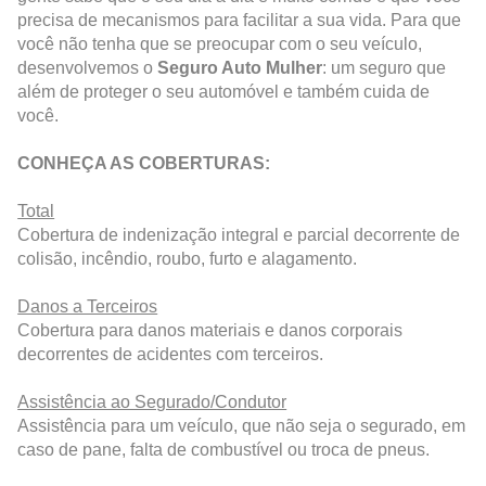
precisa de mecanismos para facilitar a sua vida. Para que
você não tenha que se preocupar com o seu veículo,
desenvolvemos o
Seguro Auto Mulher
: um seguro que
além de proteger o seu automóvel e também cuida de
você.
CONHEÇA AS COBERTURAS:
Total
Cobertura de indenização integral e parcial decorrente de
colisão, incêndio, roubo, furto e alagamento.
Danos a Terceiros
Cobertura para danos materiais e danos corporais
decorrentes de acidentes com terceiros.
Assistência ao Segurado/Condutor
Assistência para um veículo, que não seja o segurado, em
caso de pane, falta de combustível ou troca de pneus.