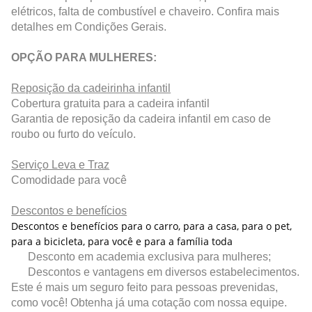
elétricos, falta de combustível e chaveiro. Confira mais
detalhes em Condições Gerais.
OPÇÃO PARA MULHERES:
Reposição da cadeirinha infantil
Cobertura gratuita para a cadeira infantil
Garantia de reposição da cadeira infantil em caso de
roubo ou furto do veículo.
Serviço Leva e Traz
Comodidade para você
Descontos e benefícios
Descontos e benefícios para o carro, para a casa, para o pet,
para a bicicleta, para você e para a família toda
Desconto em academia exclusiva para mulheres;
Descontos e vantagens em diversos estabelecimentos.
Este é mais um seguro feito para pessoas prevenidas,
como você! Obtenha já uma cotação com nossa equipe.