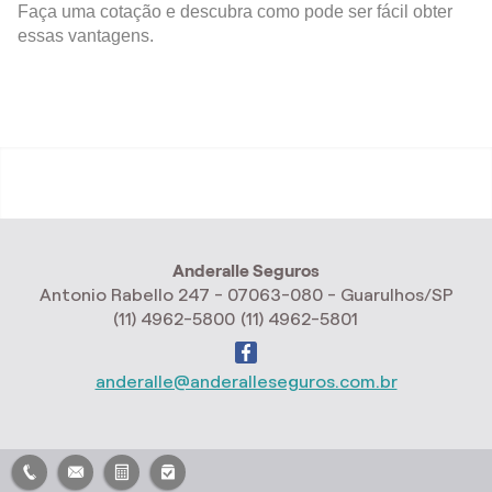
Faça uma cotação e descubra como pode ser fácil obter
essas vantagens.
Anderalle Seguros
Antonio Rabello 247 - 07063-080 - Guarulhos/SP
(11) 4962-5800
(11) 4962-5801
anderalle@anderalleseguros.com.br