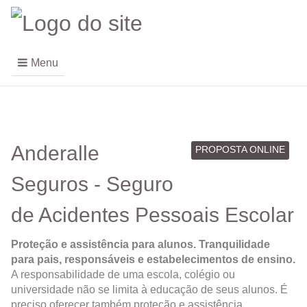
Menu
Anderalle
PROPOSTA ONLINE
Seguros - Seguro
de Acidentes Pessoais Escolar
Proteção e assistência para alunos. Tranquilidade
para pais, responsáveis e estabelecimentos de ensino.
A responsabilidade de uma escola, colégio ou
universidade não se limita à educação de seus alunos. É
preciso oferecer também proteção e assistência.