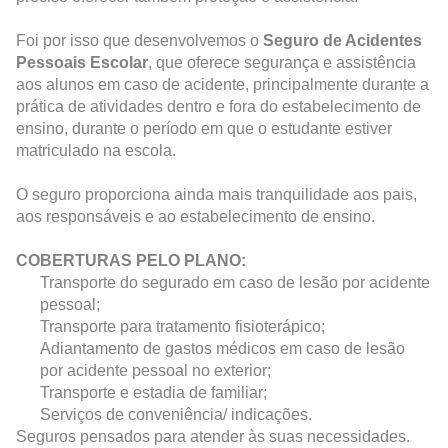
Foi por isso que desenvolvemos o
Seguro de Acidentes
Pessoais Escolar
, que oferece segurança e assistência
aos alunos em caso de acidente, principalmente durante a
prática de atividades dentro e fora do estabelecimento de
ensino, durante o período em que o estudante estiver
matriculado na escola.
O seguro proporciona ainda mais tranquilidade aos pais,
aos responsáveis e ao estabelecimento de ensino.
COBERTURAS PELO PLANO:
Transporte do segurado em caso de lesão por acidente
pessoal;
Transporte para tratamento fisioterápico;
Adiantamento de gastos médicos em caso de lesão
por acidente pessoal no exterior;
Transporte e estadia de familiar;
Serviços de conveniência/ indicações.
Seguros pensados para atender às suas necessidades.