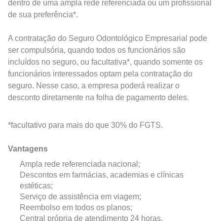
dentro de uma ampla rede referenciada ou um profissional
de sua preferência*.
A contratação do Seguro Odontológico Empresarial pode
ser compulsória, quando todos os funcionários são
incluídos no seguro, ou facultativa*, quando somente os
funcionários interessados optam pela contratação do
seguro. Nesse caso, a empresa poderá realizar o
desconto diretamente na folha de pagamento deles.
*facultativo para mais do que 30% do FGTS.
Vantagens
Ampla rede referenciada nacional;
Descontos em farmácias, academias e clínicas
estéticas;
Serviço de assistência em viagem;
Reembolso em todos os planos;
Central própria de atendimento 24 horas.