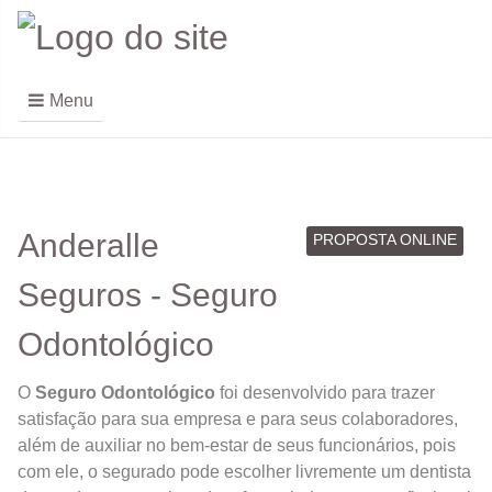
Menu
Anderalle
PROPOSTA ONLINE
Seguros - Seguro
Odontológico
O
Seguro Odontológico
foi desenvolvido para trazer
satisfação para sua empresa e para seus colaboradores,
além de auxiliar no bem-estar de seus funcionários, pois
com ele, o segurado pode escolher livremente um dentista