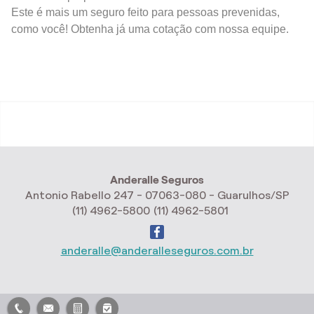
Este é mais um seguro feito para pessoas prevenidas,
como você! Obtenha já uma cotação com nossa equipe.
Anderalle Seguros
Antonio Rabello 247 - 07063-080 - Guarulhos/SP
(11) 4962-5800
(11) 4962-5801
anderalle@anderalleseguros.com.br